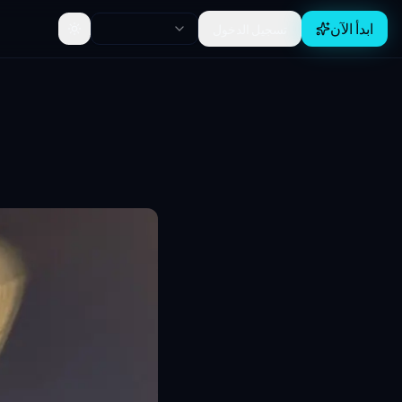
ابدأ الآن
تسجيل الدخول
Toggle theme