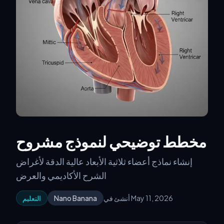
مخطط توضيحي لنموذج مشروح
إنشاء نماذج أعضاء ثلاثية الأبعاد عالية الدقة لأغراض
الشرح الأكاديمي والعرض
أنشئ في May 11, 2026
Nano Banana
التعليم