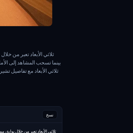
بينما تسحب المشاهد إلى الأم
نسخ