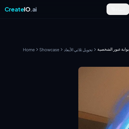
Create
IO
.ai
إنشاء
بوابة عبور الشخصية
تحويل ثلاثي الأبعاد
Showcase
Home