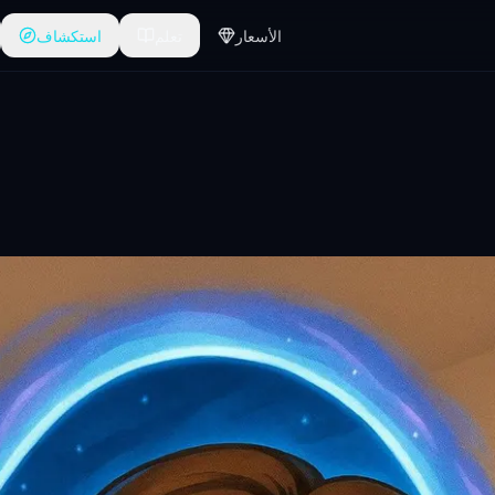
الأسعار
تعلم
استكشاف