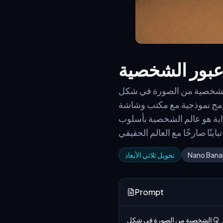
 عبور الشخصية
ة من الصورة في شكل Q ثلاثي الأبعاد تعبر من خلال بوابة، ممسكة بيد المشاهد وتنظر بشكل ديناميكي إلى الوراء
مبرمج نموذجية مع مكتب وشاشة
 Q ثلاثي الأبعاد مع تفاصيل تشير إلى الصورة، بشكل عام بألوان زرقاء تخلق
عالم الحقيقي.
Nano Bana
تحويل ثلاثي الأبعاد
Prompt
الشخصية من الصورة في شكل Q ثلاثي الأبعاد تعبر من خلال بوابة، ممسكة بيد المشاهد وتنظر بشكل ديناميكي إلى الوراء بينما تسحب المشاهد إلى الأمام. 