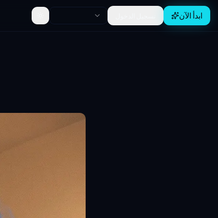
ابدأ الآن
تسجيل الدخول
Toggle theme