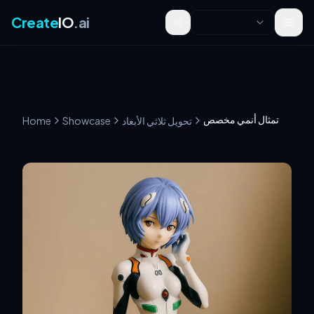
Create
IO
.ai
Toggle theme
تمثال أنمي مخصص
تحويل ثلاثي الأبعاد
Showcase
Home