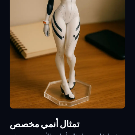
تمثال أنمي مخصص