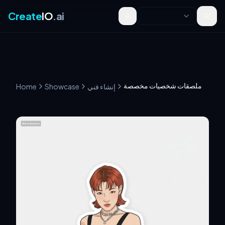
Create
IO
.ai
Toggle theme
ملصقات شخصيات مخصصة
إنشاء فني
Showcase
Home