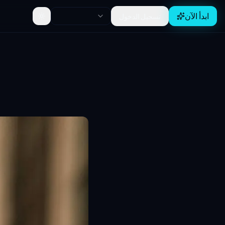
ابدأ الآن
تسجيل الدخول
Toggle theme