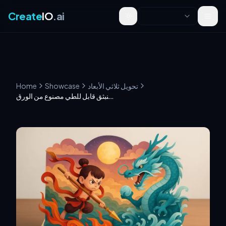
Create
IO
.ai
Toggle theme
تحويل ثلاثي الأبعاد
Showcase
Home
كتاب منبثق قابل للطي مصنوع من الورق