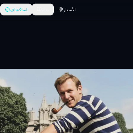
الأسعار
تعلم
استكشاف