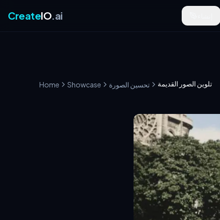
Create
IO
.ai
إنشاء
تلوين الصور القديمة
تحسين الصورة
Showcase
Home