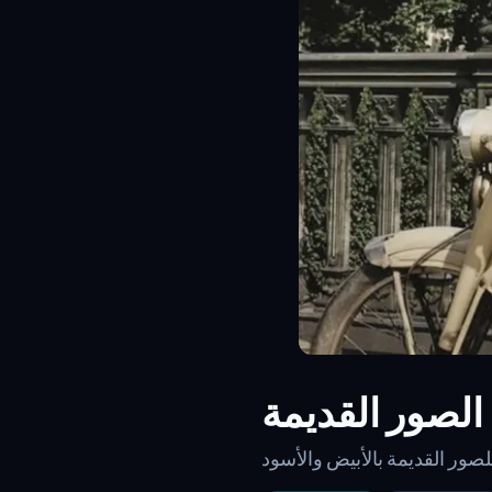
الصور القديمة
لصور القديمة بالأبيض والأسود