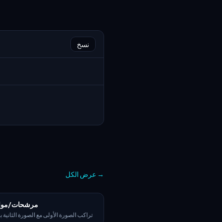
نسخ
→
عرض الكل
مرشحات/مواد 
تراكب الصورة الأولى مع الصورة الثانية بت