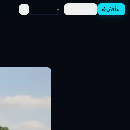
ابدأ الآن
تسجيل الدخول
Toggle theme