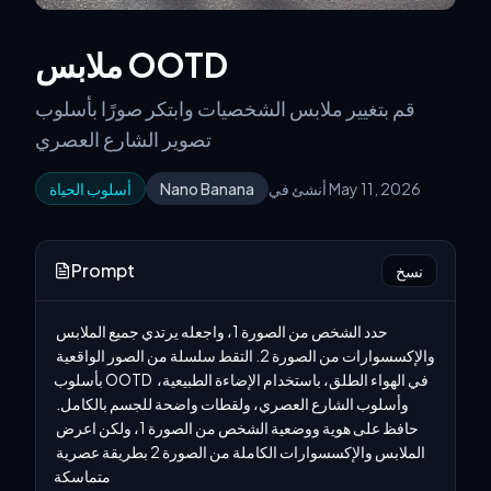
ملابس OOTD
قم بتغيير ملابس الشخصيات وابتكر صورًا بأسلوب
تصوير الشارع العصري
أنشئ في May 11, 2026
Nano Banana
أسلوب الحياة
Prompt
نسخ
حدد الشخص من الصورة 1، واجعله يرتدي جميع الملابس 
والإكسسوارات من الصورة 2. التقط سلسلة من الصور الواقعية 
بأسلوب OOTD في الهواء الطلق، باستخدام الإضاءة الطبيعية، 
وأسلوب الشارع العصري، ولقطات واضحة للجسم بالكامل. 
حافظ على هوية ووضعية الشخص من الصورة 1، ولكن اعرض 
الملابس والإكسسوارات الكاملة من الصورة 2 بطريقة عصرية 
متماسكة