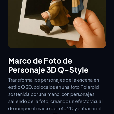
Marco de Foto de
Personaje 3D Q-Style
Transforma los personajes de la escena en
estilo Q 3D, colócalos en una foto Polaroid
sostenida por una mano, con personajes
saliendo de la foto, creando un efecto visual
de romper el marco de foto 2D y entrar en el