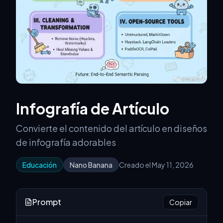
Infografía de Artículo
Convierte el contenido del artículo en diseños
de infografía adorables
Educación
Nano Banana
Creado el May 11, 2026
Prompt
Copiar