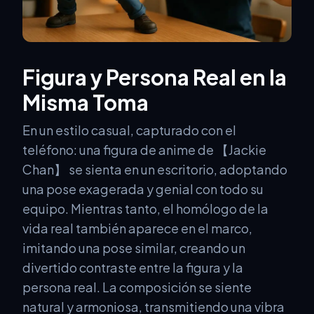
Figura y Persona Real en la
Misma Toma
En un estilo casual, capturado con el
teléfono: una figura de anime de 【Jackie
Chan】 se sienta en un escritorio, adoptando
una pose exagerada y genial con todo su
equipo. Mientras tanto, el homólogo de la
vida real también aparece en el marco,
imitando una pose similar, creando un
divertido contraste entre la figura y la
persona real. La composición se siente
natural y armoniosa, transmitiendo una vibra