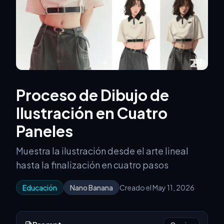
Proceso de Dibujo de
Ilustración en Cuatro
Paneles
Muestra la ilustración desde el arte lineal
hasta la finalización en cuatro pasos
Educación
Nano Banana
Creado el May 11, 2026