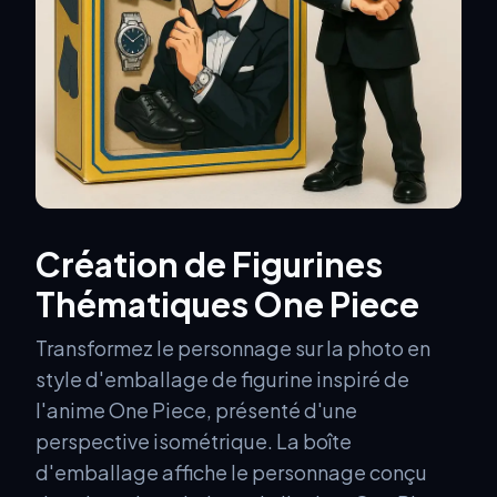
Création de Figurines
Thématiques One Piece
Transformez le personnage sur la photo en
style d'emballage de figurine inspiré de
l'anime One Piece, présenté d'une
perspective isométrique. La boîte
d'emballage affiche le personnage conçu