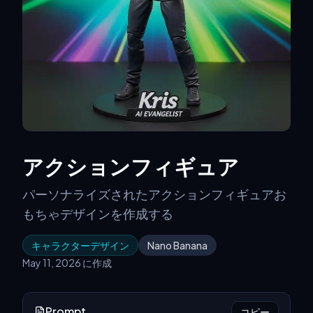
アクションフィギュア
パーソナライズされたアクションフィギュアお
もちゃデザインを作成する
キャラクターデザイン
Nano Banana
May 11, 2026 に作成
Prompt
コピー