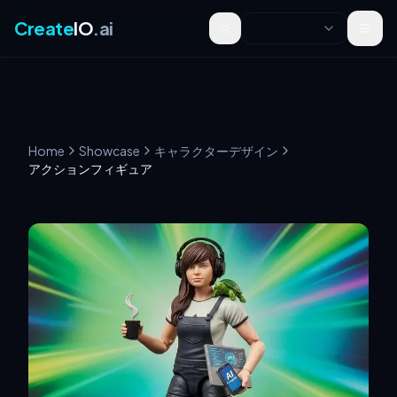
Create
IO
.ai
Toggle theme
Home
Showcase
キャラクターデザイン
アクションフィギュア