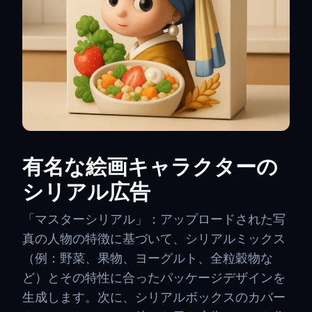
有名な絵画キャラクターの
シリアル広告
「マスターシリアル」：アップロードされた写
真の人物の特徴に基づいて、シリアルミックス
（例：野菜、果物、ヨーグルト、全粒穀物な
ど）とその特性に合ったパッケージデザインを
生成します。次に、シリアルボックスのカバー