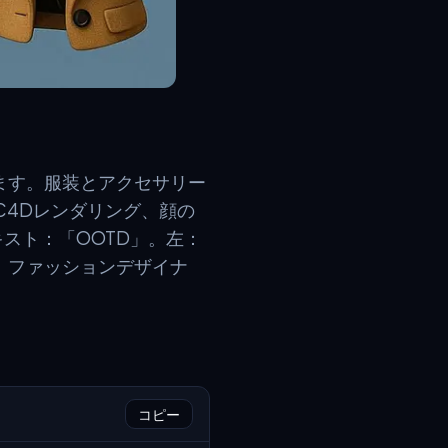
ます。服装とアクセサリー
C4Dレンダリング、顔の
スト：「OOTD」。左：
：ファッションデザイナ
コピー