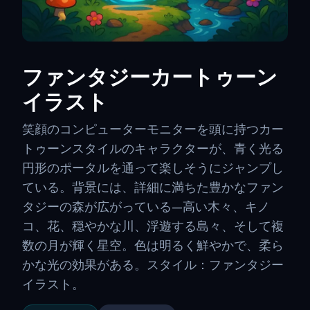
ファンタジーカートゥーン
イラスト
笑顔のコンピューターモニターを頭に持つカー
トゥーンスタイルのキャラクターが、青く光る
円形のポータルを通って楽しそうにジャンプし
ている。背景には、詳細に満ちた豊かなファン
タジーの森が広がっている—高い木々、キノ
コ、花、穏やかな川、浮遊する島々、そして複
数の月が輝く星空。色は明るく鮮やかで、柔ら
かな光の効果がある。スタイル：ファンタジー
イラスト。