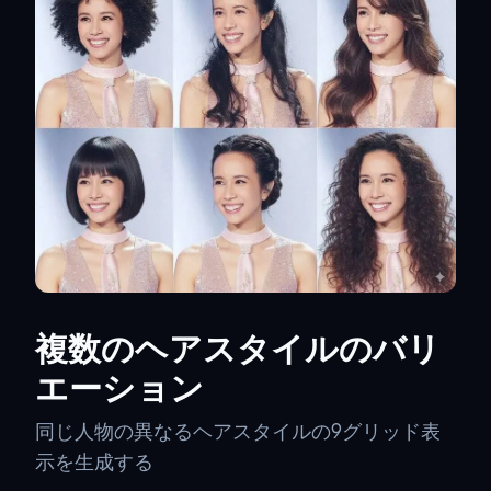
複数のヘアスタイルのバリ
エーション
同じ人物の異なるヘアスタイルの9グリッド表
示を生成する