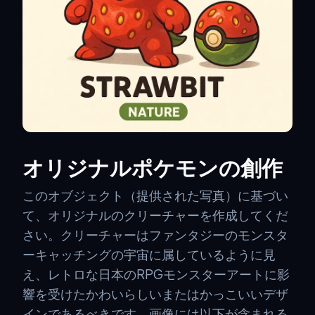
オリジナルポケモンの創作
このオブジェクト（提供された写真）に基づい
て、オリジナルのクリーチャーを作成してくだ
さい。クリーチャーはファンタジーのモンスタ
ーキャッチングの宇宙に属しているように見
え、レトロな日本のRPGモンスターアートに影
響を受けたかわいらしいまたはかっこいいデザ
インであるべきです。画像には以下が含まれる