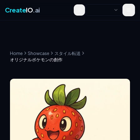
Create
IO
.ai
Toggle theme
Home
Showcase
スタイル転送
オリジナルポケモンの創作