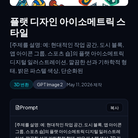
플랫 디자인 아이소메트릭 스
타일
[주제를 설명: 예: 현대적인 작업 공간, 도시 블록,
앱 아이콘 그룹, 스포츠 숍]의 플랫 아이소메트릭
디지털 일러스트레이션, 깔끔한 선과 기하학적 형
태, 밝은 파스텔 색상, 단순화된
3D 변환
GPT Image 2
May 11, 2026 제작
Prompt
복사
[주제를 설명: 예: 현대적인 작업 공간, 도시 블록, 앱 아이콘 
그룹, 스포츠 숍]의 플랫 아이소메트릭 디지털 일러스트레