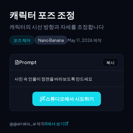
캐릭터 포즈 조정
캐릭터의 시선 방향과 자세를 조정합니다
포즈 제어
Nano Banana
May 11, 2026 제작
Prompt
복사
사진 속 인물이 정면을 바라보도록 만드세요
스튜디오에서 시도하기
@@arrakis_ai 제작
X에서 보기