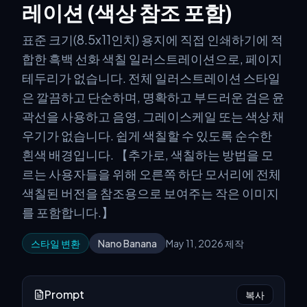
레이션 (색상 참조 포함)
표준 크기(8.5x11인치) 용지에 직접 인쇄하기에 적
합한 흑백 선화 색칠 일러스트레이션으로, 페이지
테두리가 없습니다. 전체 일러스트레이션 스타일
은 깔끔하고 단순하며, 명확하고 부드러운 검은 윤
곽선을 사용하고 음영, 그레이스케일 또는 색상 채
우기가 없습니다. 쉽게 색칠할 수 있도록 순수한
흰색 배경입니다. 【추가로, 색칠하는 방법을 모
르는 사용자들을 위해 오른쪽 하단 모서리에 전체
색칠된 버전을 참조용으로 보여주는 작은 이미지
를 포함합니다.】
스타일 변환
Nano Banana
May 11, 2026 제작
Prompt
복사