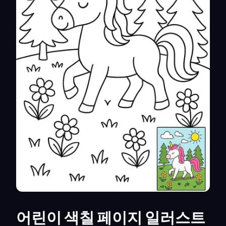
어린이 색칠 페이지 일러스트