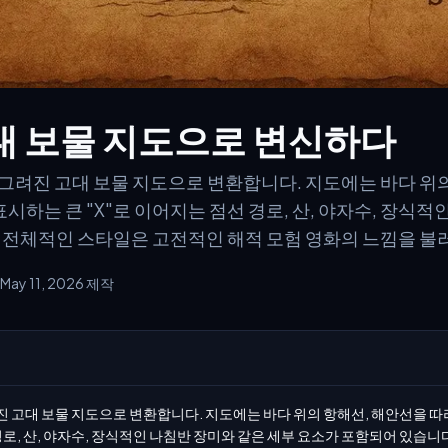
대 보물 지도으로 변신하다
그려진 고대 보물 지도으로 변환합니다. 지도에는 바다 위의
표시하는 큰 "X"로 이어지는 점선 경로, 산, 야자수, 장식
 전체적인 스타일은 고전적인 해적 모험 영화의 느낌을 불
May 11, 2026 제작
고대 보물 지도으로 변환합니다. 지도에는 바다 위의 항해선, 해안선을 따라
 경로, 산, 야자수, 장식적인 나침반 장미와 같은 세부 요소가 포함되어 있습니