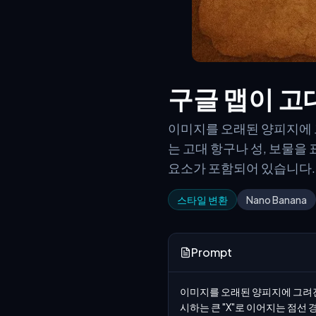
구글 맵이 고
이미지를 오래된 양피지에 
는 고대 항구나 성, 보물을 
요소가 포함되어 있습니다.
스타일 변환
Nano Banana
Prompt
이미지를 오래된 양피지에 그려진 
시하는 큰 "X"로 이어지는 점선