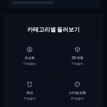
카테고리별 둘러보기
초상화
3D 변환
151
템플릿
111
템플릿
패션
스타일 변환
91
템플릿
89
템플릿