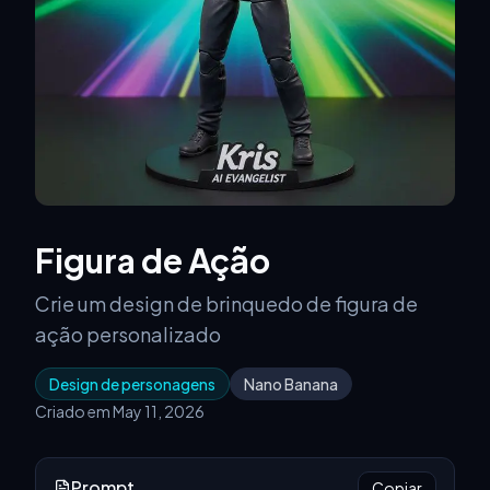
Figura de Ação
Crie um design de brinquedo de figura de
ação personalizado
Design de personagens
Nano Banana
Criado em May 11, 2026
Prompt
Copiar