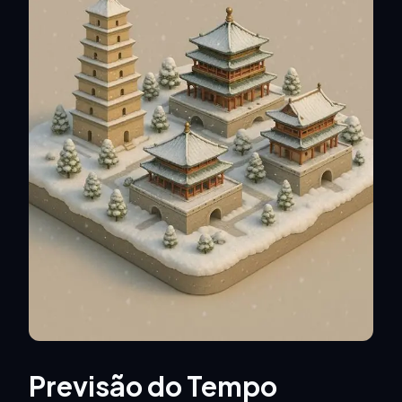
Previsão do Tempo