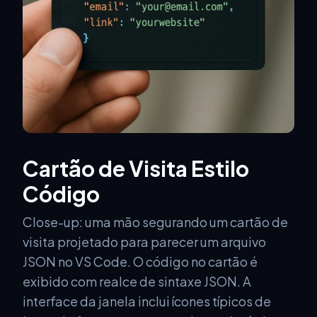
Cartão de Visita Estilo
Código
Close-up: uma mão segurando um cartão de
visita projetado para parecer um arquivo
JSON no VS Code. O código no cartão é
exibido com realce de sintaxe JSON. A
interface da janela inclui ícones típicos de