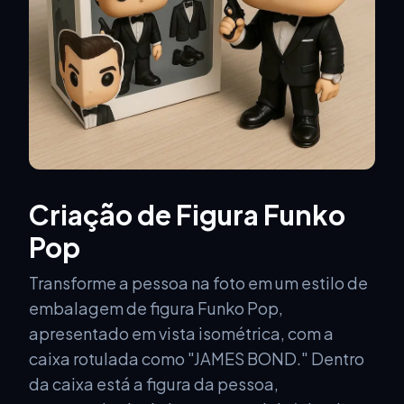
Criação de Figura Funko
Pop
Transforme a pessoa na foto em um estilo de
embalagem de figura Funko Pop,
apresentado em vista isométrica, com a
caixa rotulada como "JAMES BOND." Dentro
da caixa está a figura da pessoa,