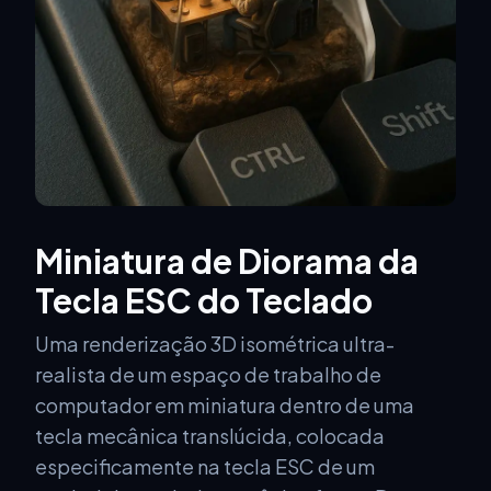
Miniatura de Diorama da
Tecla ESC do Teclado
Uma renderização 3D isométrica ultra-
realista de um espaço de trabalho de
computador em miniatura dentro de uma
tecla mecânica translúcida, colocada
especificamente na tecla ESC de um