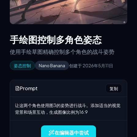
手绘图控制多角色姿态
使用手绘草图精确控制多个角色的战斗姿势
姿态控制
Nano Banana
创建于 2026年5月11日
Prompt
复制
让这两个角色使用图3的姿势进行战斗。添加适当的视觉
背景和场景互动，生成图像比例为16:9
在编辑器中尝试