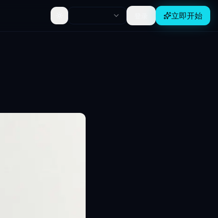
立即开始
登录
Toggle theme