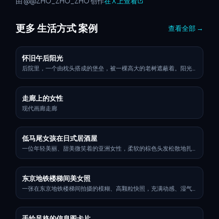
由 @@ZHO_ZHO_ZHO 创作
在 X 上查看
更多 生活方式 案例
查看全部
→
怀旧午后阳光
后院里，一个由枕头搭成的堡垒，被一棵高大的老树遮蔽着。阳光
透过树叶洒落，一个小男孩和他的金毛猎犬正在一盘柠檬水和饼干
旁边打盹。风铃在微风中轻轻作响。温暖的午后阳光，充满童趣和
怀旧感，像儿童绘本插画的风格。
走廊上的女性
现代画廊走廊
低马尾女孩在日式居酒屋
一位年轻美丽、甜美微笑着的亚洲女性，柔软的棕色头发松散地扎
成低马尾，配有柔和的碎发刘海，侧身坐在一间狭小拥挤的日式居
酒屋内的一张窄木吧凳上，轻轻转头看向镜头，露出温柔自然的微
笑；身穿白色衬衫和灰色格子高腰短裤；周围是身穿深色西装的中
东京地铁楼梯间美女照
老年日本男性，在她身旁轻声交谈；酒吧内部狭窄昏暗，墙壁上挂
满了手写的老菜单和复古海报，架子上堆满了瓶子、陶瓷和小饰
一张在东京地铁楼梯间拍摄的模糊、高颗粒快照，充满动感、湿气
品；柔和温暖的钨丝灯光略带薄雾，空气中弥漫着烟雾，唤起烤肉
和原始的都市能量。空气感觉厚重而荧光，头顶的灯管发出冷绿色
和清酒的香气；真实的抓拍瞬间，亲密的社交氛围，怀旧的昭和时
调的光，覆盖整个画面。胶片颗粒、色差和镜头畸变增添了一种触
代日本夜生活气息；舒适的环境钨丝灯光，低对比度，柔和的色
手可及的混乱感——一个在奔跑中悬停的转瞬即逝的瞬间。 画面中
手绘风格的信息图卡片
调，带有微妙的绿色调，浅景深，电影般的柔和感，略微的薄雾，