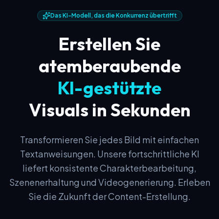
Das KI-Modell, das die Konkurrenz übertrifft
Erstellen Sie
atemberaubende
KI-gestützte
Visuals in Sekunden
Transformieren Sie jedes Bild mit einfachen
Textanweisungen. Unsere fortschrittliche KI
liefert konsistente Charakterbearbeitung,
Szenenerhaltung und Videogenerierung. Erleben
Sie die Zukunft der Content-Erstellung.