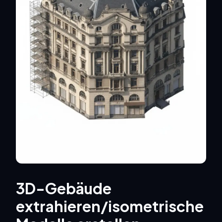
3D-Gebäude
extrahieren/isometrische