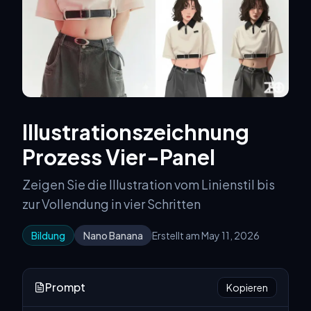
Illustrationszeichnung
Prozess Vier-Panel
Zeigen Sie die Illustration vom Linienstil bis
zur Vollendung in vier Schritten
Bildung
Nano Banana
Erstellt am May 11, 2026
Prompt
Kopieren