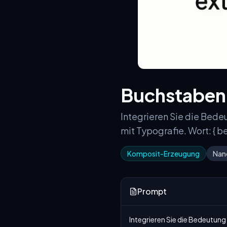
Buchstaben
Integrieren Sie die Bede
mit Typografie. Wort: { b
Komposit-Erzeugung
Nan
Prompt
Integrieren Sie die Bedeutung