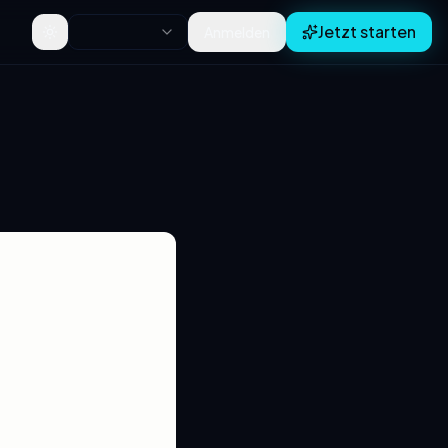
Jetzt starten
Anmelden
Toggle theme