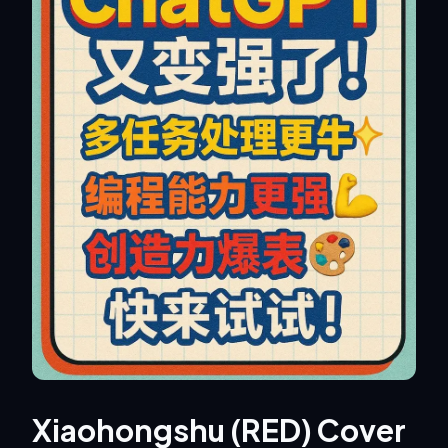
Xiaohongshu (RED) Cover