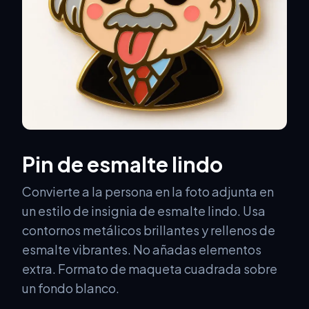
Pin de esmalte lindo
Convierte a la persona en la foto adjunta en
un estilo de insignia de esmalte lindo. Usa
contornos metálicos brillantes y rellenos de
esmalte vibrantes. No añadas elementos
extra. Formato de maqueta cuadrada sobre
un fondo blanco.