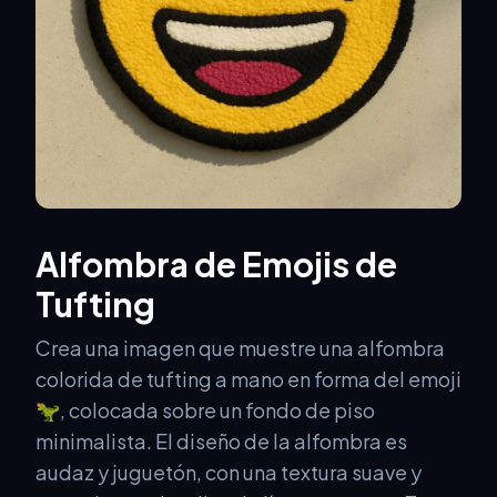
Alfombra de Emojis de
Tufting
Crea una imagen que muestre una alfombra
colorida de tufting a mano en forma del emoji
🦖, colocada sobre un fondo de piso
minimalista. El diseño de la alfombra es
audaz y juguetón, con una textura suave y