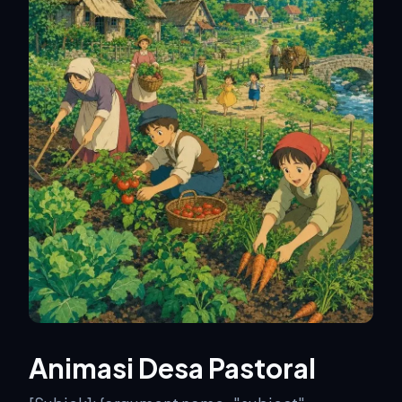
Animasi Desa Pastoral