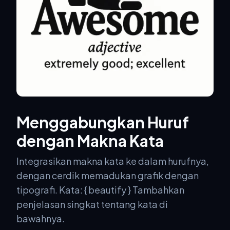
Menggabungkan Huruf
dengan Makna Kata
Integrasikan makna kata ke dalam hurufnya,
dengan cerdik memadukan grafik dengan
tipografi. Kata: { beautify } Tambahkan
penjelasan singkat tentang kata di
bawahnya.