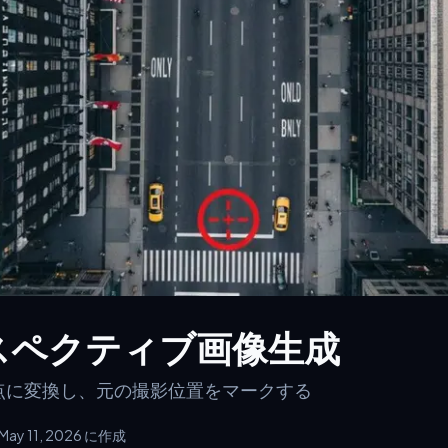
スペクティブ画像生成
点に変換し、元の撮影位置をマークする
May 11, 2026 に作成