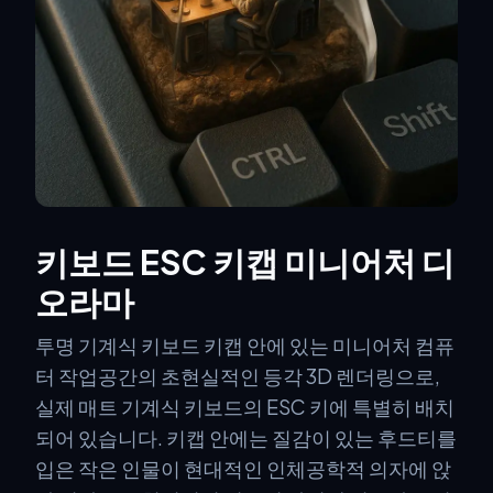
키보드 ESC 키캡 미니어처 디
오라마
투명 기계식 키보드 키캡 안에 있는 미니어처 컴퓨
터 작업공간의 초현실적인 등각 3D 렌더링으로,
실제 매트 기계식 키보드의 ESC 키에 특별히 배치
되어 있습니다. 키캡 안에는 질감이 있는 후드티를
입은 작은 인물이 현대적인 인체공학적 의자에 앉