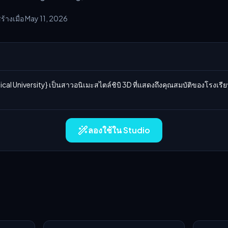
ร้างเมื่อ May 11, 2026
l University} เป็นสาวอนิเมะสไตล์ชิบิ 3D ที่แสดงถึงคุณสมบัติของโรงเรีย
ลองใช้ใน Studio