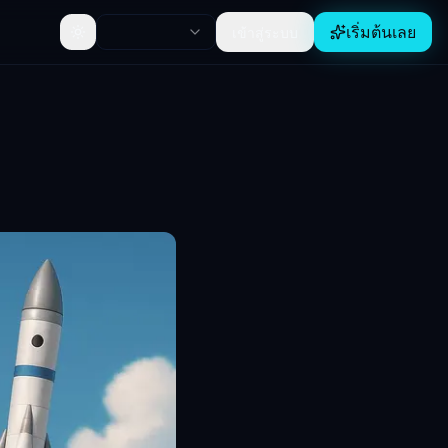
เริ่มต้นเลย
เข้าสู่ระบบ
Toggle theme