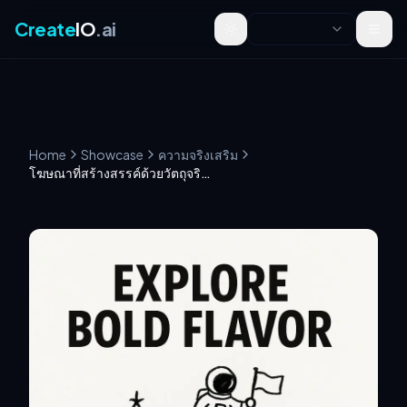
Create
IO
.ai
Toggle theme
Home
Showcase
ความจริงเสริม
โฆษณาที่สร้างสรรค์ด้วยวัตถุจริงและการขีดเขียนด้วยมือ