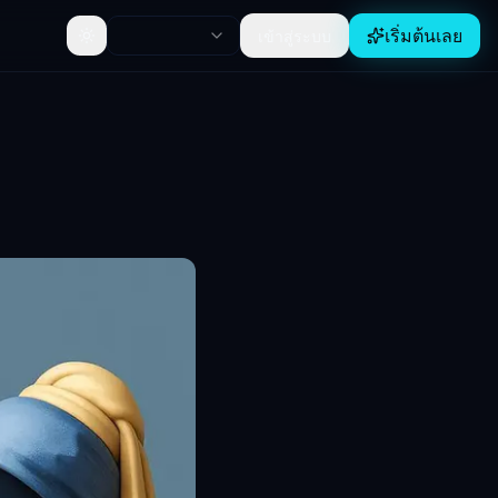
เริ่มต้นเลย
เข้าสู่ระบบ
Toggle theme