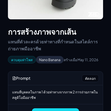
การสร้างภาพจากเส้น
แทนที่ตัวละครด้วยท่าทางที่กำหนดในสไตล์การ
ถ่ายภาพมืออาชีพ
ควบคุมท่าโพส
Nano Banana
สร้างเมื่อ May 11, 2026
Prompt
คัดลอก
แทนที่บุคคลในภาพ 1 ด้วยท่าทางจากภาพ 2 การถ่ายภาพใน
สตูดิโอมืออาชีพ