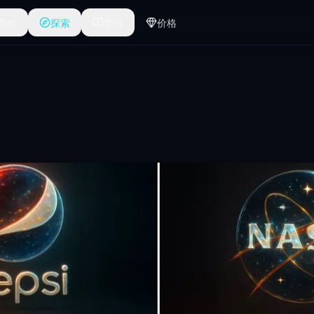
创作
探索
学习
价格