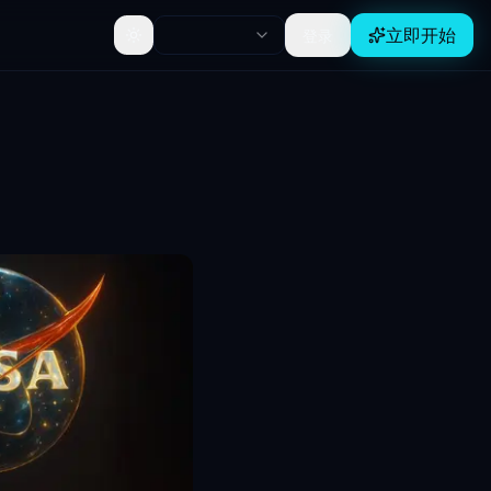
立即开始
登录
Toggle theme