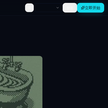
立即开始
登录
Toggle theme