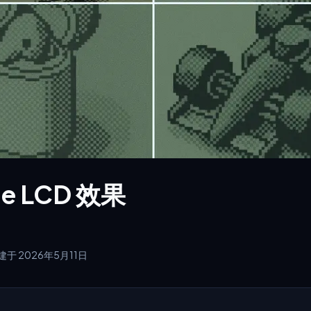
e LCD 效果
建于 2026年5月11日