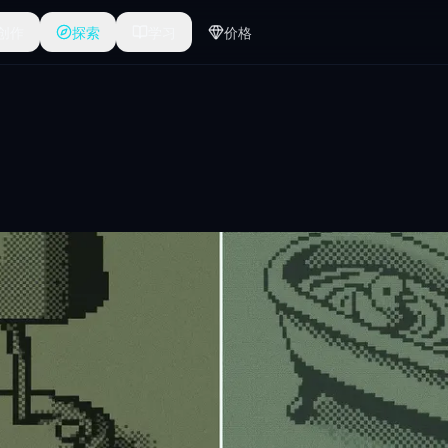
创作
探索
学习
价格